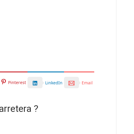
Pinterest
LinkedIn
Email
arretera ?