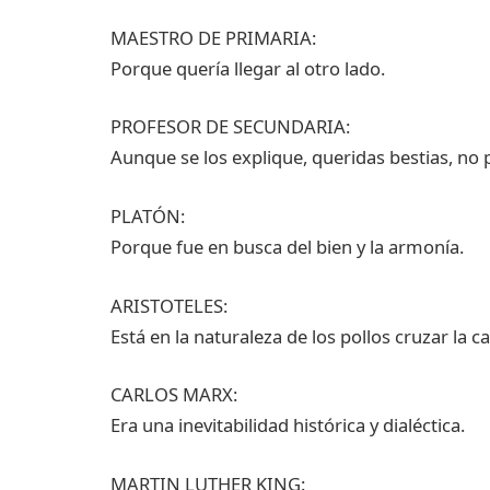
MAESTRO DE PRIMARIA:
Porque quería llegar al otro lado.
PROFESOR DE SECUNDARIA:
Aunque se los explique, queridas bestias, no 
PLATÓN:
Porque fue en busca del bien y la armonía.
ARISTOTELES:
Está en la naturaleza de los pollos cruzar la c
CARLOS MARX:
Era una inevitabilidad histórica y dialéctica.
MARTIN LUTHER KING: