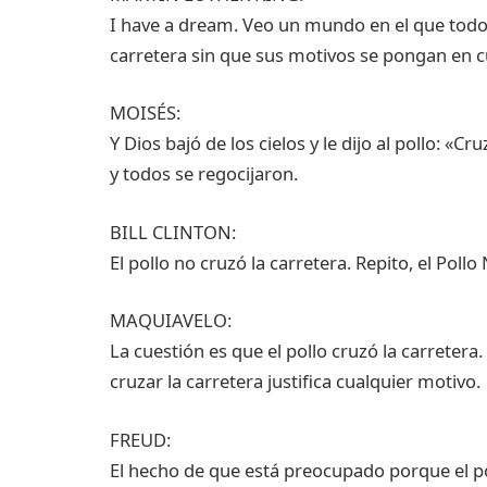
I have a dream. Veo un mundo en el que todos 
carretera sin que sus motivos se pongan en c
MOISÉS:
Y Dios bajó de los cielos y le dijo al pollo: «Cr
y todos se regocijaron.
BILL CLINTON:
El pollo no cruzó la carretera. Repito, el Pollo
MAQUIAVELO:
La cuestión es que el pollo cruzó la carretera.
cruzar la carretera justifica cualquier motivo.
FREUD:
El hecho de que está preocupado porque el pol