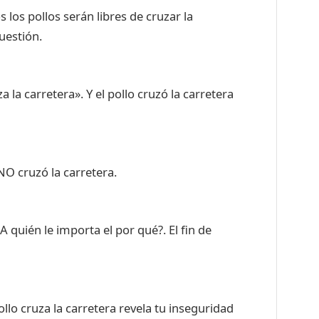
los pollos serán libres de cruzar la
uestión.
uza la carretera». Y el pollo cruzó la carretera
 NO cruzó la carretera.
 A quién le importa el por qué?. El fin de
lo cruza la carretera revela tu inseguridad