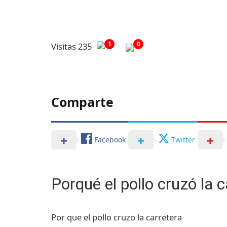
1
0
Visitas 235
Comparte
Facebook
Twitter
Porqué el pollo cruzó la c
Por que el pollo cruzo la carretera