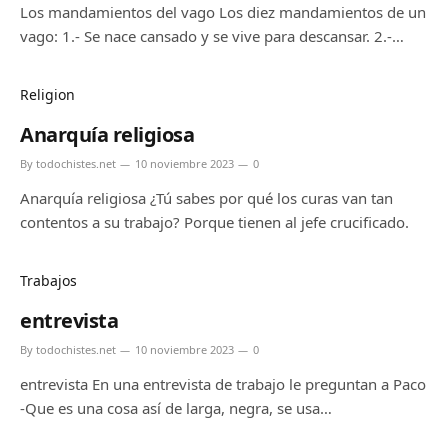
Los mandamientos del vago Los diez mandamientos de un
vago: 1.- Se nace cansado y se vive para descansar. 2.-…
Religion
Anarquía religiosa
By
todochistes.net
10 noviembre 2023
0
Anarquía religiosa ¿Tú sabes por qué los curas van tan
contentos a su trabajo? Porque tienen al jefe crucificado.
Trabajos
entrevista
By
todochistes.net
10 noviembre 2023
0
entrevista En una entrevista de trabajo le preguntan a Paco
-Que es una cosa así de larga, negra, se usa…