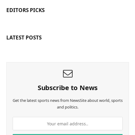
EDITORS PICKS
LATEST POSTS
Subscribe to News
Get the latest sports news from NewsSite about world, sports
and politics.