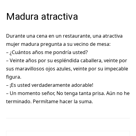
Madura atractiva
Durante una cena en un restaurante, una atractiva
mujer madura pregunta a su vecino de mesa:
– ¿Cuántos años me pondría usted?
– Veinte años por su espléndida caballera, veinte por
sus maravillosos ojos azules, veinte por su impecable
figura.
– ¡Es usted verdaderamente adorable!
– Un momento señor, No tenga tanta prisa. Aún no he
terminado. Permítame hacer la suma.