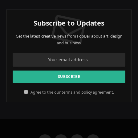
Subscribe to Updates
Get the latest creative news from FooBar about art, design
and business.
Agree to the our terms and
policy
agreement.