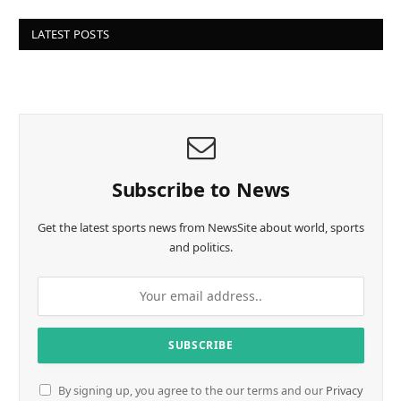
LATEST POSTS
Subscribe to News
Get the latest sports news from NewsSite about world, sports
and politics.
By signing up, you agree to the our terms and our
Privacy