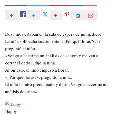
Dos niños estaban en la sala de espera de un médico.
La niña sollozaba suavemente. «¿Por qué lloras?», le
preguntó el niño.
«Vengo a hacerme un análisis de sangre y me van a
cortar el dedo», dijo la niña.
Al oír esto, el niño empezó a llorar.
«¿Por qué lloras?», preguntó la niña.
El niño la miró preocupado y dijo: «Vengo a hacerme un
análisis de orina».
Happy