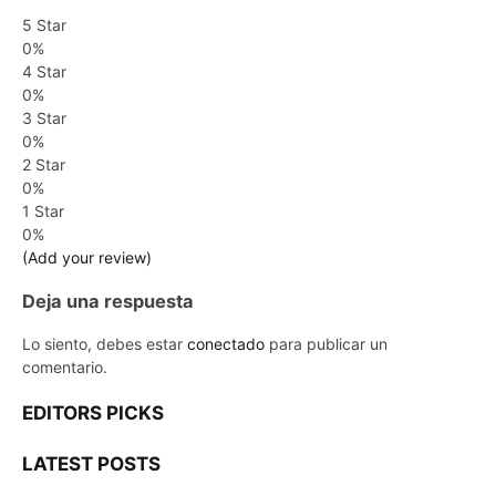
5 Star
0%
4 Star
0%
3 Star
0%
2 Star
0%
1 Star
0%
(Add your review)
Deja una respuesta
Lo siento, debes estar
conectado
para publicar un
comentario.
EDITORS PICKS
LATEST POSTS