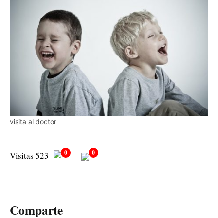
visita al doctor
0
0
Visitas 523
Comparte