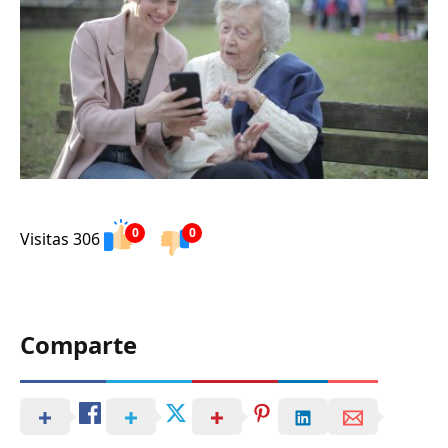
0
0
Visitas 306
Comparte