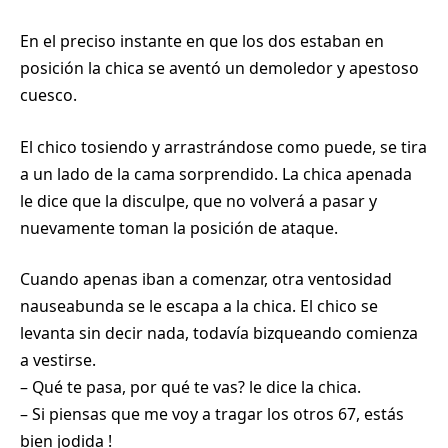
En el preciso instante en que los dos estaban en
posición la chica se aventó un demoledor y apestoso
cuesco.
El chico tosiendo y arrastrándose como puede, se tira
a un lado de la cama sorprendido. La chica apenada
le dice que la disculpe, que no volverá a pasar y
nuevamente toman la posición de ataque.
Cuando apenas iban a comenzar, otra ventosidad
nauseabunda se le escapa a la chica. El chico se
levanta sin decir nada, todavía bizqueando comienza
a vestirse.
– Qué te pasa, por qué te vas? le dice la chica.
– Si piensas que me voy a tragar los otros 67, estás
bien jodida !