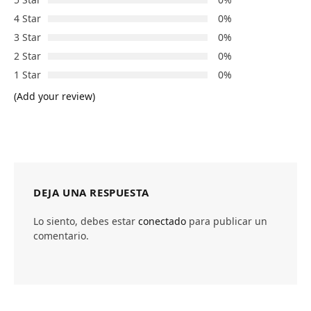
4 Star
0%
3 Star
0%
2 Star
0%
1 Star
0%
(Add your review)
DEJA UNA RESPUESTA
Lo siento, debes estar
conectado
para publicar un
comentario.