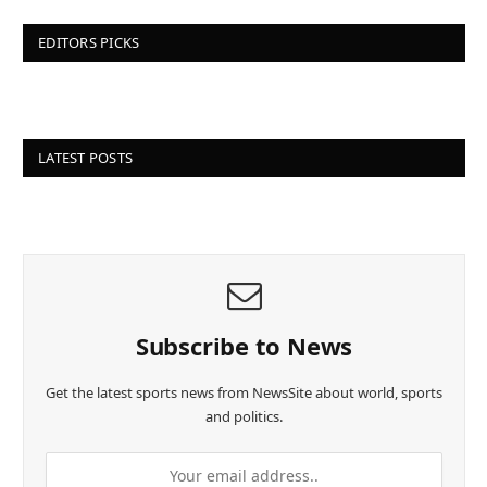
EDITORS PICKS
LATEST POSTS
Subscribe to News
Get the latest sports news from NewsSite about world, sports
and politics.