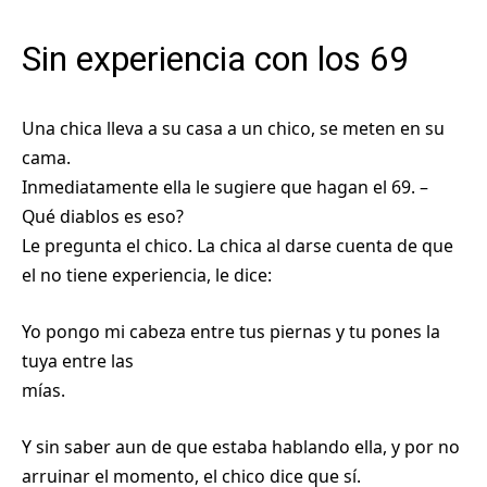
Sin experiencia con los 69
Una chica lleva a su casa a un chico, se meten en su
cama.
Inmediatamente ella le sugiere que hagan el 69. –
Qué diablos es eso?
Le pregunta el chico. La chica al darse cuenta de que
el no tiene experiencia, le dice:
Yo pongo mi cabeza entre tus piernas y tu pones la
tuya entre las
mías.
Y sin saber aun de que estaba hablando ella, y por no
arruinar el momento, el chico dice que sí.