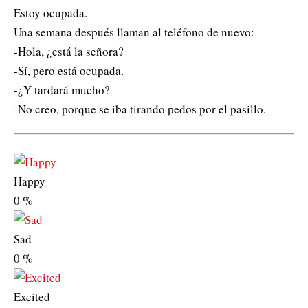
Estoy ocupada.
Una semana después llaman al teléfono de nuevo:
-Hola, ¿está la señora?
-Sí, pero está ocupada.
-¿Y tardará mucho?
-No creo, porque se iba tirando pedos por el pasillo.
Happy
0
%
Sad
0
%
Excited