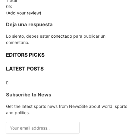
1 Star
0%
(Add your review)
Deja una respuesta
Lo siento, debes estar
conectado
para publicar un
comentario.
EDITORS PICKS
LATEST POSTS
Subscribe to News
Get the latest sports news from NewsSite about world, sports
and politics.