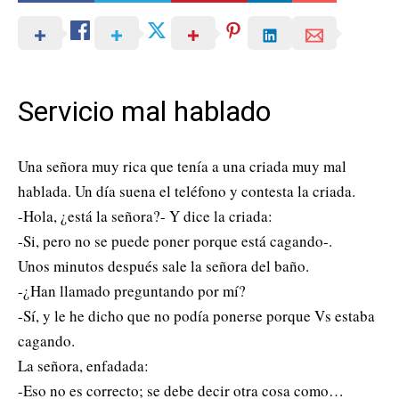
Servicio mal hablado
Una señora muy rica que tenía a una criada muy mal
hablada. Un día suena el teléfono y contesta la criada.
-Hola, ¿está la señora?- Y dice la criada:
-Si, pero no se puede poner porque está cagando-.
Unos minutos después sale la señora del baño.
-¿Han llamado preguntando por mí?
-Sí, y le he dicho que no podía ponerse porque Vs estaba
cagando.
La señora, enfadada:
-Eso no es correcto; se debe decir otra cosa como…