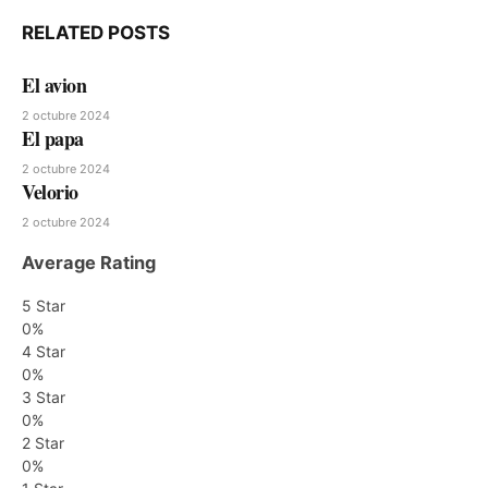
RELATED
POSTS
El avion
2 octubre 2024
El papa
2 octubre 2024
Velorio
2 octubre 2024
Average Rating
5 Star
0%
4 Star
0%
3 Star
0%
2 Star
0%