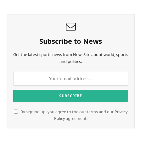
Subscribe to News
Get the latest sports news from NewsSite about world, sports
and politics.
By signing up, you agree to the our terms and our
Privacy
Policy
agreement.