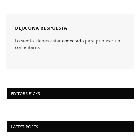
DEJA UNA RESPUESTA
Lo siento, debes estar
conectado
para publicar un
comentario.
EDITORS PICKS
LATEST POSTS