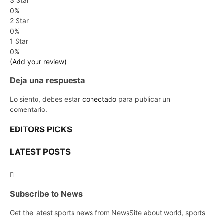
3 Star
0%
2 Star
0%
1 Star
0%
(Add your review)
Deja una respuesta
Lo siento, debes estar
conectado
para publicar un
comentario.
EDITORS PICKS
LATEST POSTS
Subscribe to News
Get the latest sports news from NewsSite about world, sports