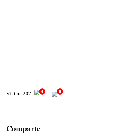
0
0
Visitas 207
Comparte