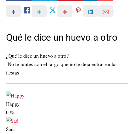
Qué le dice un huevo a otro
¿Qué le dice un huevo a otro?
-No te juntes con el largo que no te deja entrar en las
fiestas
Happy
0
%
Sad