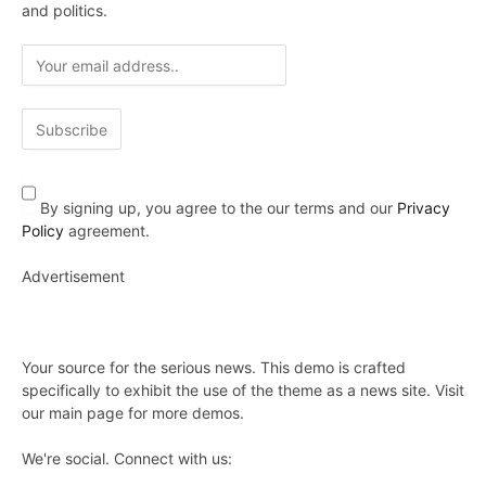
and politics.
By signing up, you agree to the our terms and our
Privacy
Policy
agreement.
Advertisement
Your source for the serious news. This demo is crafted
specifically to exhibit the use of the theme as a news site. Visit
our main page for more demos.
We're social. Connect with us: