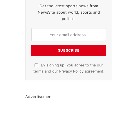
Get the latest sports news from
NewsSite about world, sports and
politics.
By signing up, you agree to the our
terms and our
Privacy Policy
agreement.
Advertisement