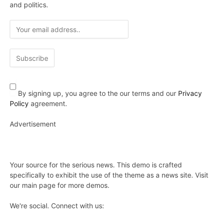
and politics.
By signing up, you agree to the our terms and our
Privacy
Policy
agreement.
Advertisement
Your source for the serious news. This demo is crafted
specifically to exhibit the use of the theme as a news site. Visit
our main page for more demos.
We're social. Connect with us: