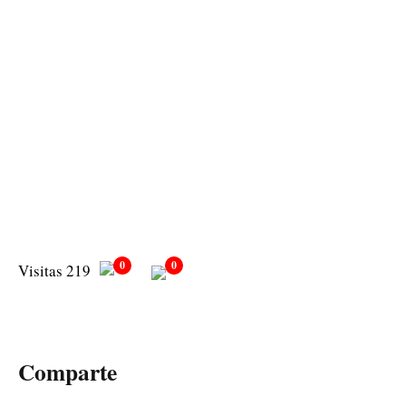
0
0
Visitas 219
Comparte