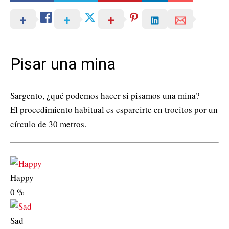
Pisar una mina
Sargento, ¿qué podemos hacer si pisamos una mina?
El procedimiento habitual es esparcirte en trocitos por un
círculo de 30 metros.
Happy
0
%
Sad