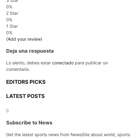
3 Star
0%
2 Star
0%
1 Star
0%
(Add your review)
Deja una respuesta
Lo siento, debes estar
conectado
para publicar un
comentario.
EDITORS PICKS
LATEST POSTS
Subscribe to News
Get the latest sports news from NewsSite about world, sports