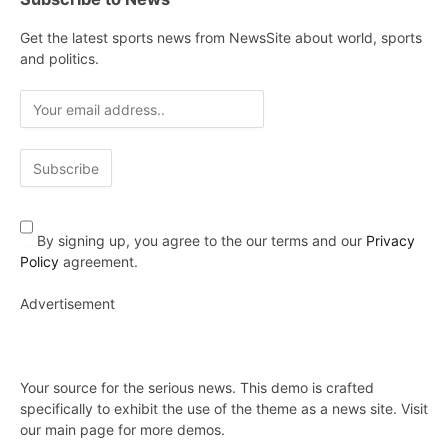
Get the latest sports news from NewsSite about world, sports
and politics.
By signing up, you agree to the our terms and our
Privacy
Policy
agreement.
Advertisement
Your source for the serious news. This demo is crafted
specifically to exhibit the use of the theme as a news site. Visit
our main page for more demos.