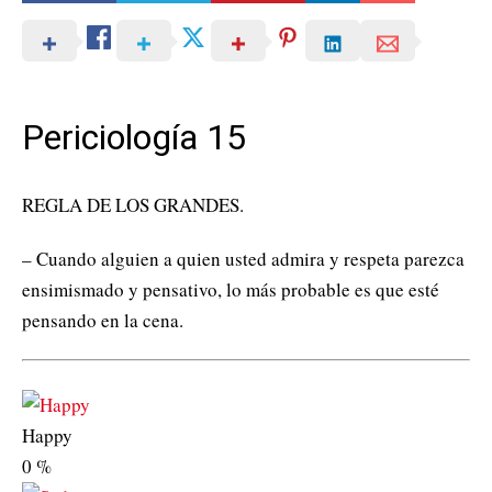
Periciología 15
REGLA DE LOS GRANDES.
– Cuando alguien a quien usted admira y respeta parezca
ensimismado y pensativo, lo más probable es que esté
pensando en la cena.
Happy
0
%