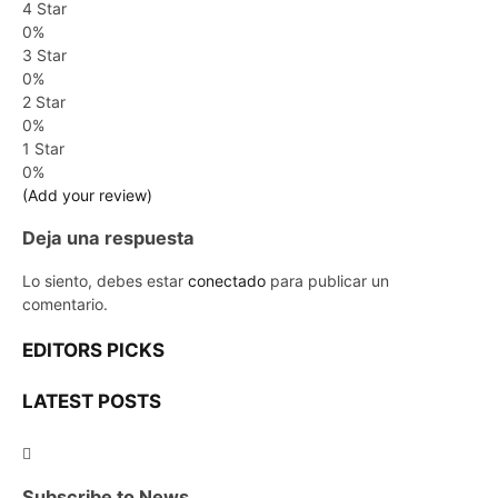
4 Star
0%
3 Star
0%
2 Star
0%
1 Star
0%
(Add your review)
Deja una respuesta
Lo siento, debes estar
conectado
para publicar un
comentario.
EDITORS PICKS
LATEST POSTS
Subscribe to News