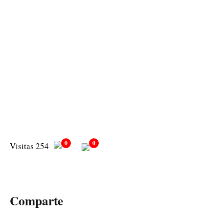
0
0
Visitas 254
Comparte