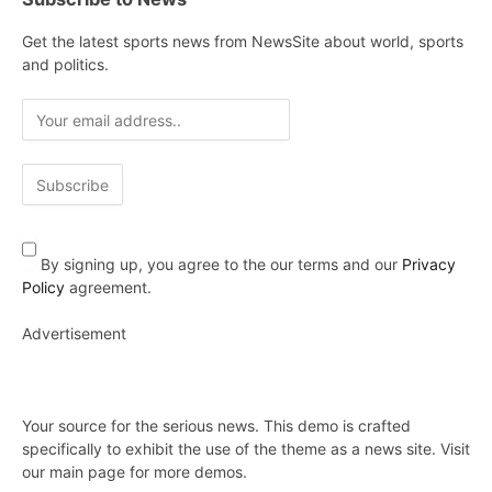
Get the latest sports news from NewsSite about world, sports
and politics.
By signing up, you agree to the our terms and our
Privacy
Policy
agreement.
Advertisement
Your source for the serious news. This demo is crafted
specifically to exhibit the use of the theme as a news site. Visit
our main page for more demos.