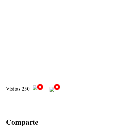
0
0
Visitas 250
Comparte