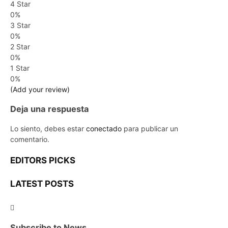
4 Star
0%
3 Star
0%
2 Star
0%
1 Star
0%
(Add your review)
Deja una respuesta
Lo siento, debes estar
conectado
para publicar un
comentario.
EDITORS PICKS
LATEST POSTS
Subscribe to News