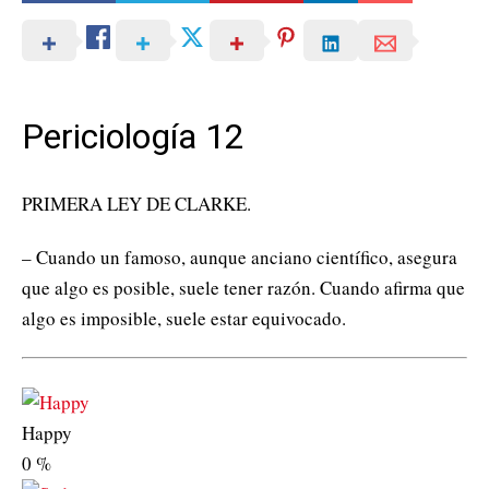
Periciología 12
PRIMERA LEY DE CLARKE.
– Cuando un famoso, aunque anciano científico, asegura
que algo es posible, suele tener razón. Cuando afirma que
algo es imposible, suele estar equivocado.
Happy
0
%