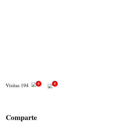
0
0
Visitas 194
Comparte