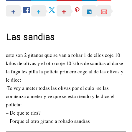
Las sandias
esto son 2 gitanos que se van a robar 1 de ellos coje 10
kilos de olivas y el otro coje 10 kilos de sandias al darse
la fuga les pilla la policia primero coge al de las olivas y
le dice:
-Te voy a meter todas las olivas por el culo -se las
comienza a meter y ve que se esta riendo y le dice el
policia:
– De que te ries?
– Porque el otro gitano a robado sandias