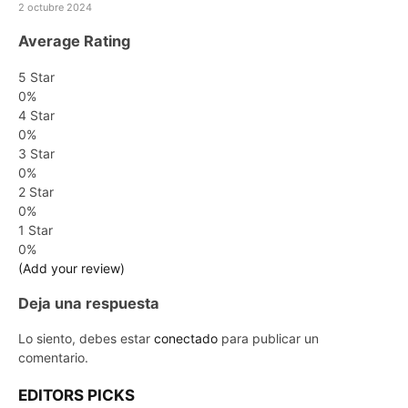
2 octubre 2024
Average Rating
5 Star
0%
4 Star
0%
3 Star
0%
2 Star
0%
1 Star
0%
(Add your review)
Deja una respuesta
Lo siento, debes estar
conectado
para publicar un
comentario.
EDITORS PICKS