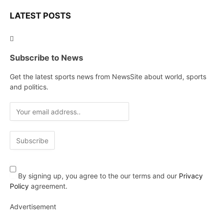
LATEST POSTS
Subscribe to News
Get the latest sports news from NewsSite about world, sports
and politics.
By signing up, you agree to the our terms and our
Privacy
Policy
agreement.
Advertisement