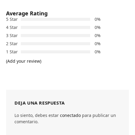
Average Rating
5 Star
0%
4 Star
0%
3 Star
0%
2 Star
0%
1 Star
0%
(Add your review)
DEJA UNA RESPUESTA
Lo siento, debes estar
conectado
para publicar un
comentario.