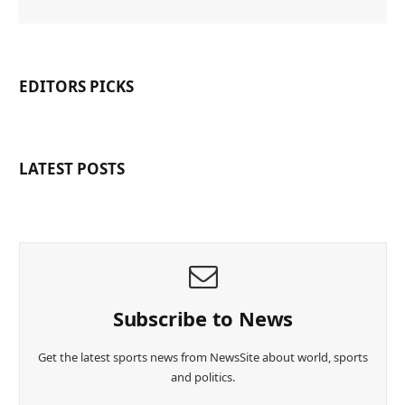
EDITORS PICKS
LATEST POSTS
Subscribe to News
Get the latest sports news from NewsSite about world, sports
and politics.