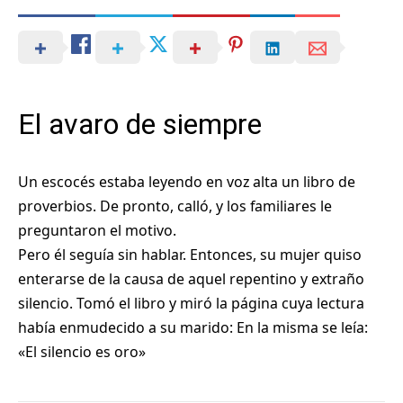
El avaro de siempre
Un escocés estaba leyendo en voz alta un libro de
proverbios. De pronto, calló, y los familiares le
preguntaron el motivo.
Pero él seguía sin hablar. Entonces, su mujer quiso
enterarse de la causa de aquel repentino y extraño
silencio. Tomó el libro y miró la página cuya lectura
había enmudecido a su marido: En la misma se leía:
«El silencio es oro»