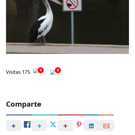
0
0
Visitas 175
Comparte