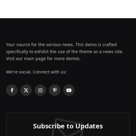
Your source for the serious news. This demo is crafted
specifically to exhibit the use of the theme as a news site.
Visit our main page for more demos.
We're social. Connect with us:
Facebook
X
Instagram
Pinterest
YouTube
(Twitter)
Subscribe to Updates