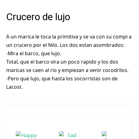
Crucero de lujo
A un marica le toca la primitiva y se va con su compi a
un crucero por el Nilo. Los dos estan asombrados:
-Mira el barco, que lujo.
Total, que el barco vira un poco rapido y los dos
maricas se caen al rio y empiezan a venir cocodrilos.
-Pero que lujo, que hasta los socorristas son de
Lacost.