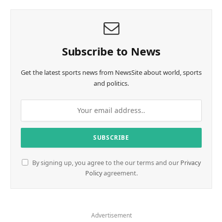
Subscribe to News
Get the latest sports news from NewsSite about world, sports
and politics.
By signing up, you agree to the our terms and our
Privacy
Policy
agreement.
Advertisement