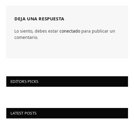
DEJA UNA RESPUESTA
Lo siento, debes estar
conectado
para publicar un
comentario.
EDITORS PICKS
LATEST POSTS