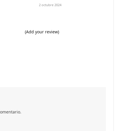
2 octubre 2024
(Add your review)
comentario.