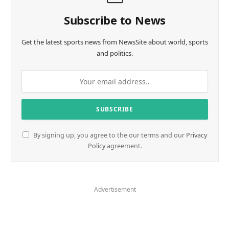
Subscribe to News
Get the latest sports news from NewsSite about world, sports
and politics.
By signing up, you agree to the our terms and our
Privacy
Policy
agreement.
Advertisement