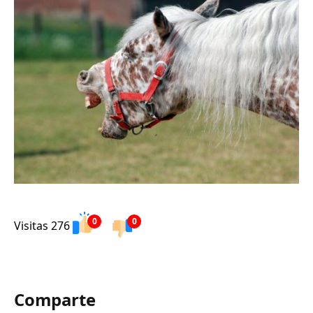
0
0
Visitas 276
Comparte