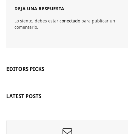
DEJA UNA RESPUESTA
Lo siento, debes estar
conectado
para publicar un
comentario.
EDITORS PICKS
LATEST POSTS