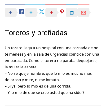
Toreros y preñadas
Un torero llega a un hospital con una cornada de no
te menees y en la sala de urgencias coincide con una
embarazada. Como el torero no paraba dequejarse,
la mujer le espeta:
– No se queje hombre, que lo mio es mucho mas
doloroso y mire, ni me inmuto.
– Si ya, pero lo mio es de una corrida.
– Y lo mio de que se cree usted que ha sido ?