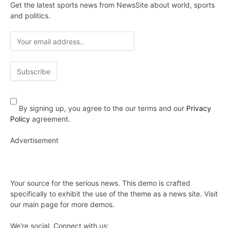
Get the latest sports news from NewsSite about world, sports
and politics.
By signing up, you agree to the our terms and our
Privacy
Policy
agreement.
Advertisement
Your source for the serious news. This demo is crafted
specifically to exhibit the use of the theme as a news site. Visit
our main page for more demos.
We're social. Connect with us: