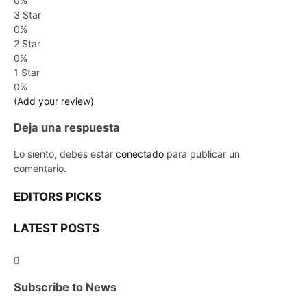
0%
3 Star
0%
2 Star
0%
1 Star
0%
(Add your review)
Deja una respuesta
Lo siento, debes estar
conectado
para publicar un
comentario.
EDITORS PICKS
LATEST POSTS
Subscribe to News