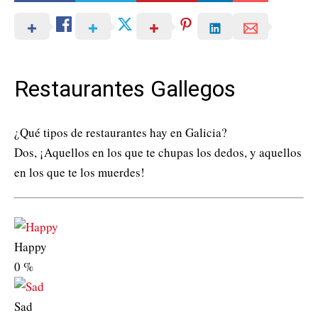
Restaurantes Gallegos
¿Qué tipos de restaurantes hay en Galicia?
Dos, ¡Aquellos en los que te chupas los dedos, y aquellos
en los que te los muerdes!
Happy
0
%
Sad