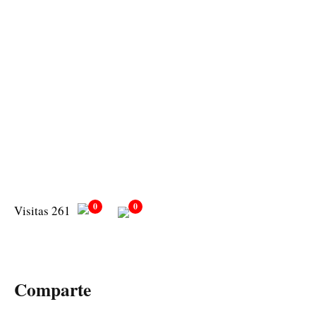
0
0
Visitas 261
Comparte