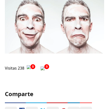
0
0
Visitas 238
Comparte