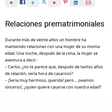
Relaciones prematrimoniales
Durante más de veinte años un hombre ha
mantenido relaciones con una mujer de su misma
edad. Una noche, después de la cena, la mujer se
aventura a decir:
– Carlos, ¿no te parece que, después de tantos años
de relación, sería hora de casarnos?
– ¡Seria muy hermoso, querida! pero… ¡seamos
sinceros!, ¿quien quiere casarse con nuestra edad?