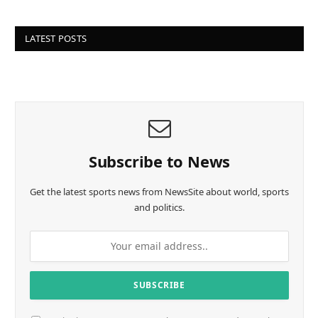
LATEST POSTS
Subscribe to News
Get the latest sports news from NewsSite about world, sports
and politics.