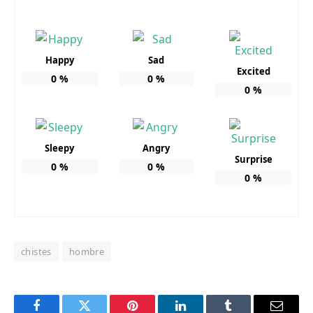
Happy
Sad
Excited
0
%
0
%
0
%
Sleepy
Angry
Surprise
0
%
0
%
0
%
chistes
hombre