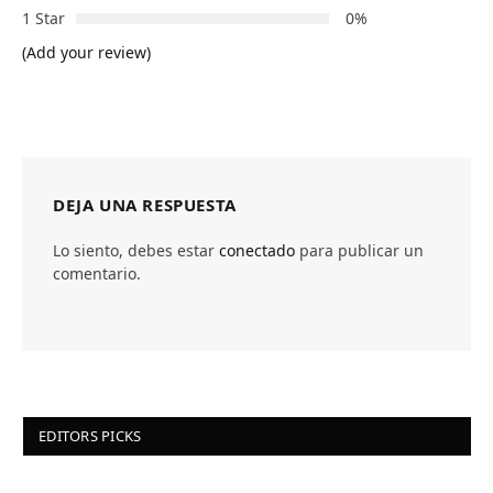
1 Star
0%
(Add your review)
DEJA UNA RESPUESTA
Lo siento, debes estar
conectado
para publicar un
comentario.
EDITORS PICKS