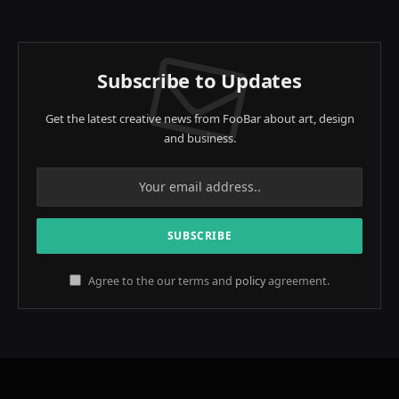
(Twitter)
Subscribe to Updates
Get the latest creative news from FooBar about art, design
and business.
Agree to the our terms and
policy
agreement.