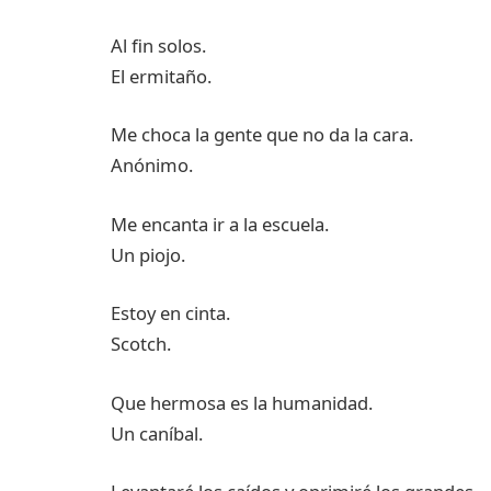
Al fin solos.
El ermitaño.
Me choca la gente que no da la cara.
Anónimo.
Me encanta ir a la escuela.
Un piojo.
Estoy en cinta.
Scotch.
Que hermosa es la humanidad.
Un caníbal.