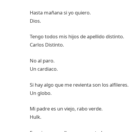
Hasta mañana si yo quiero.
Dios.
Tengo todos mis hijos de apellido distinto.
Carlos Distinto.
No al paro.
Un cardiaco.
Si hay algo que me revienta son los alfileres.
Un globo.
Mi padre es un viejo, rabo verde.
Hulk.