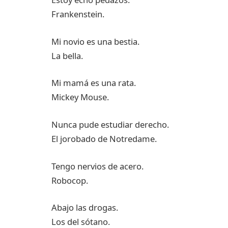
Frankenstein.
Mi novio es una bestia.
La bella.
Mi mamá es una rata.
Mickey Mouse.
Nunca pude estudiar derecho.
El jorobado de Notredame.
Tengo nervios de acero.
Robocop.
Abajo las drogas.
Los del sótano.