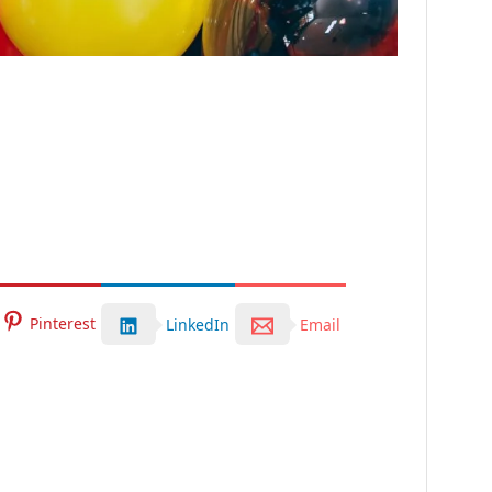
Pinterest
LinkedIn
Email