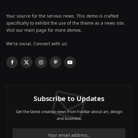
Your source for the serious news. This demo is crafted
specifically to exhibit the use of the theme as a news site.
Visit our main page for more demos.
We're social. Connect with us:
Facebook
X
Instagram
Pinterest
YouTube
(Twitter)
Subscribe to Updates
Get the latest creative news from FooBar about art, design
and business.