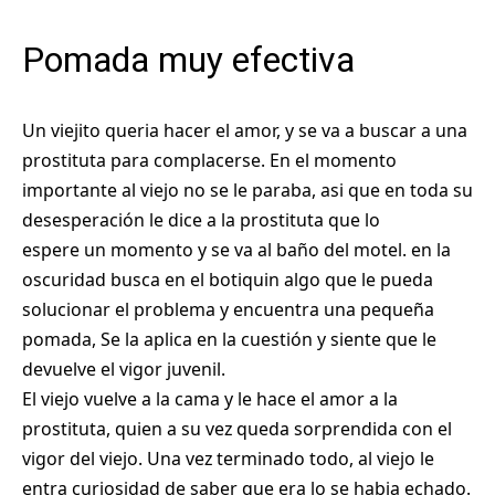
Pomada muy efectiva
Un viejito queria hacer el amor, y se va a buscar a una
prostituta para complacerse. En el momento
importante al viejo no se le paraba, asi que en toda su
desesperación le dice a la prostituta que lo
espere un momento y se va al baño del motel. en la
oscuridad busca en el botiquin algo que le pueda
solucionar el problema y encuentra una pequeña
pomada, Se la aplica en la cuestión y siente que le
devuelve el vigor juvenil.
El viejo vuelve a la cama y le hace el amor a la
prostituta, quien a su vez queda sorprendida con el
vigor del viejo. Una vez terminado todo, al viejo le
entra curiosidad de saber que era lo se habia echado.