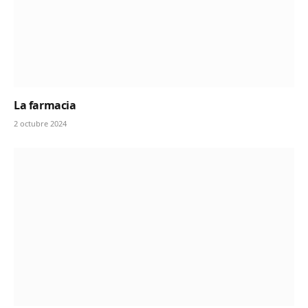
La farmacia
2 octubre 2024