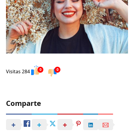
0
0
Visitas 284
Comparte