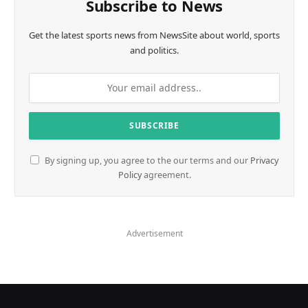
Subscribe to News
Get the latest sports news from NewsSite about world, sports
and politics.
By signing up, you agree to the our terms and our
Privacy
Policy
agreement.
Advertisement