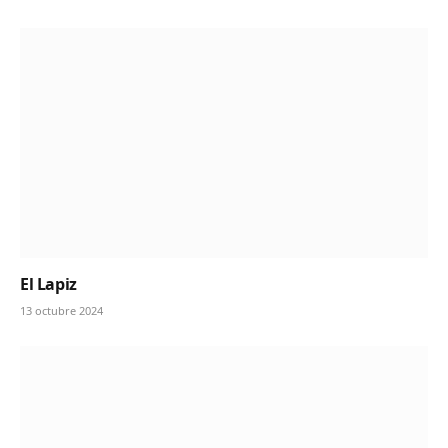
El Lapiz
13 octubre 2024