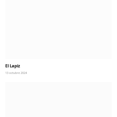
El Lapiz
13 octubre 2024