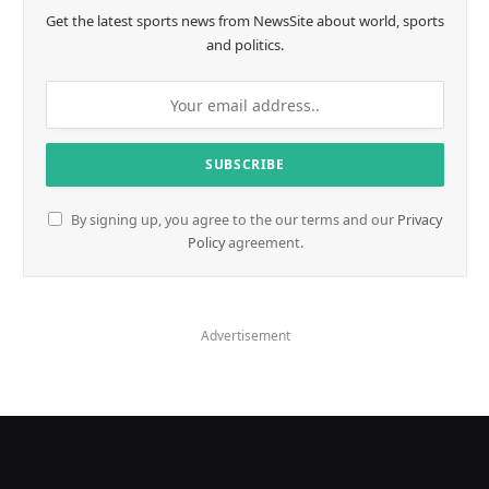
Get the latest sports news from NewsSite about world, sports
and politics.
By signing up, you agree to the our terms and our
Privacy
Policy
agreement.
Advertisement