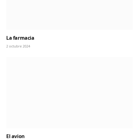
La farmacia
2 octubre 2024
El avion