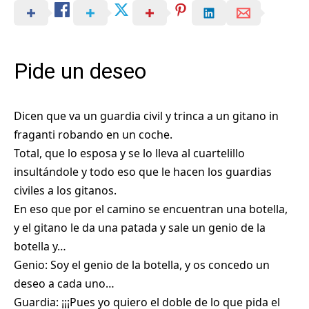
Pide un deseo
Dicen que va un guardia civil y trinca a un gitano in
fraganti robando en un coche.
Total, que lo esposa y se lo lleva al cuartelillo
insultándole y todo eso que le hacen los guardias
civiles a los gitanos.
En eso que por el camino se encuentran una botella,
y el gitano le da una patada y sale un genio de la
botella y…
Genio: Soy el genio de la botella, y os concedo un
deseo a cada uno…
Guardia: ¡¡¡Pues yo quiero el doble de lo que pida el