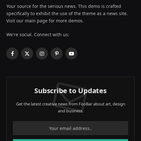
Your source for the serious news. This demo is crafted
specifically to exhibit the use of the theme as a news site.
Visit our main page for more demos.
We're social. Connect with us:
Facebook
X
Instagram
Pinterest
YouTube
(Twitter)
Subscribe to Updates
Get the latest creative news from FooBar about art, design
and business.