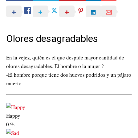
Olores desagradables
En la vejez, quién es el que despide mayor cantidad de
olores desagradables. El hombre o la mujer ?
-El hombre porque tiene dos huevos podridos y un pájaro
muerto.
Happy
0
%