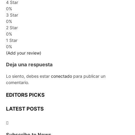
4 Star
0%
3 Star
0%
2 Star
0%
1 Star
0%
(Add your review)
Deja una respuesta
Lo siento, debes estar
conectado
para publicar un
comentario.
EDITORS PICKS
LATEST POSTS
Subscribe to News