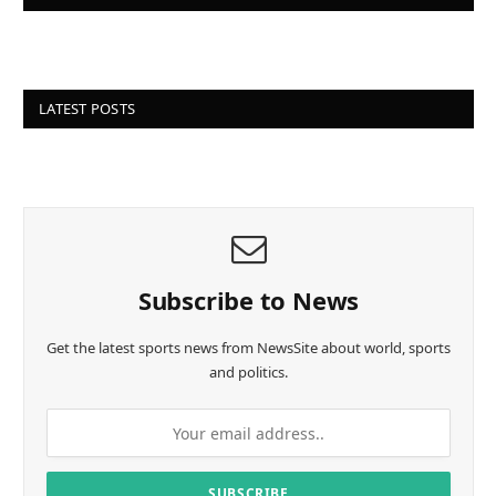
LATEST POSTS
Subscribe to News
Get the latest sports news from NewsSite about world, sports
and politics.