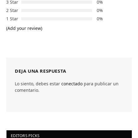
3 Star
0%
2 Star
0%
1 Star
0%
(Add your review)
DEJA UNA RESPUESTA
Lo siento, debes estar
conectado
para publicar un
comentario.
EDITORS PICKS