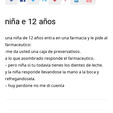
niña e 12 años
una niña de 12 años entra en una farmacia y le pide al
farmaceutico:
-me da usted una caja de preservativos.
a lo que asombrado responde el farmaceutico.
– pero niña si tu todavia tienes los dientes de leche.
y la niña responde llevandose la mano a la boca y
refregandosela.
– huy perdone no me di cuenta