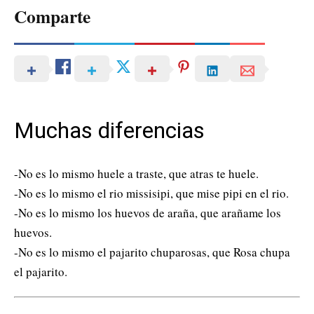
Comparte
Muchas diferencias
-No es lo mismo huele a traste, que atras te huele.
-No es lo mismo el rio missisipi, que mise pipi en el rio.
-No es lo mismo los huevos de araña, que arañame los
huevos.
-No es lo mismo el pajarito chuparosas, que Rosa chupa
el pajarito.