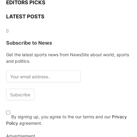
EDITORS PICKS
LATEST POSTS
Subscribe to News
Get the latest sports news from NewsSite about world, sports
and politics.
By signing up, you agree to the our terms and our
Privacy
Policy
agreement.
Advertisement