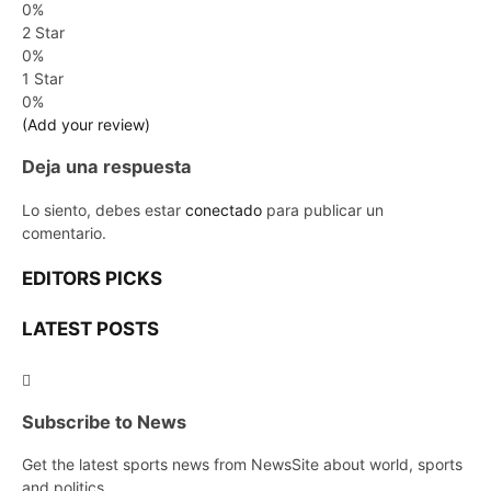
0%
2 Star
0%
1 Star
0%
(Add your review)
Deja una respuesta
Lo siento, debes estar
conectado
para publicar un
comentario.
EDITORS PICKS
LATEST POSTS
Subscribe to News
Get the latest sports news from NewsSite about world, sports
and politics.