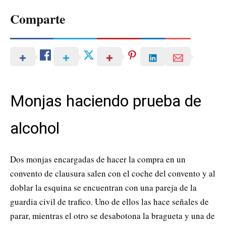
Comparte
Monjas haciendo prueba de
alcohol
Dos monjas encargadas de hacer la compra en un
convento de clausura salen con el coche del convento y al
doblar la esquina se encuentran con una pareja de la
guardia civil de trafico. Uno de ellos las hace señales de
parar, mientras el otro se desabotona la bragueta y una de