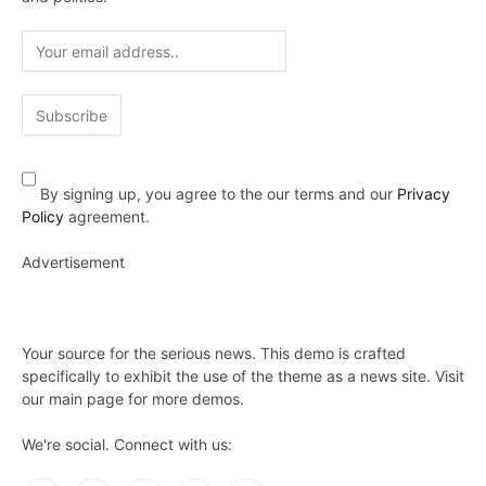
By signing up, you agree to the our terms and our
Privacy
Policy
agreement.
Advertisement
Your source for the serious news. This demo is crafted
specifically to exhibit the use of the theme as a news site. Visit
our main page for more demos.
We're social. Connect with us: