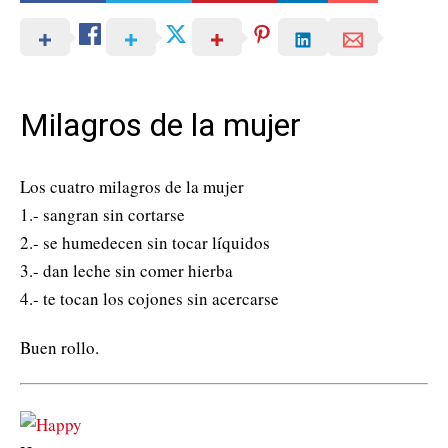
Milagros de la mujer
Los cuatro milagros de la mujer
1.- sangran sin cortarse
2.- se humedecen sin tocar líquidos
3.- dan leche sin comer hierba
4.- te tocan los cojones sin acercarse
Buen rollo.