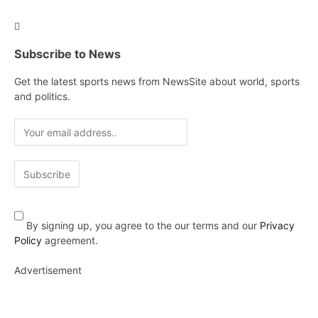
Subscribe to News
Get the latest sports news from NewsSite about world, sports
and politics.
By signing up, you agree to the our terms and our
Privacy
Policy
agreement.
Advertisement