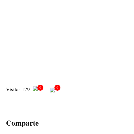
0
0
Visitas 179
Comparte