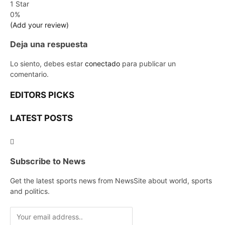
1 Star
0%
(Add your review)
Deja una respuesta
Lo siento, debes estar
conectado
para publicar un
comentario.
EDITORS PICKS
LATEST POSTS
Subscribe to News
Get the latest sports news from NewsSite about world, sports
and politics.