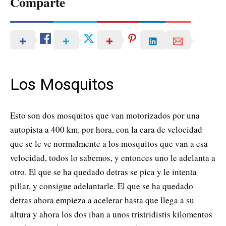
Comparte
Los Mosquitos
Esto son dos mosquitos que van motorizados por una
autopista a 400 km. por hora, con la cara de velocidad
que se le ve normalmente a los mosquitos que van a esa
velocidad, todos lo sabemos, y entonces uno le adelanta a
otro. El que se ha quedado detras se pica y le intenta
pillar, y consigue adelantarle. El que se ha quedado
detras ahora empieza a acelerar hasta que llega a su
altura y ahora los dos iban a unos tristridistis kilomentos