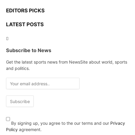
EDITORS PICKS
LATEST POSTS
Subscribe to News
Get the latest sports news from NewsSite about world, sports
and politics.
By signing up, you agree to the our terms and our
Privacy
Policy
agreement.