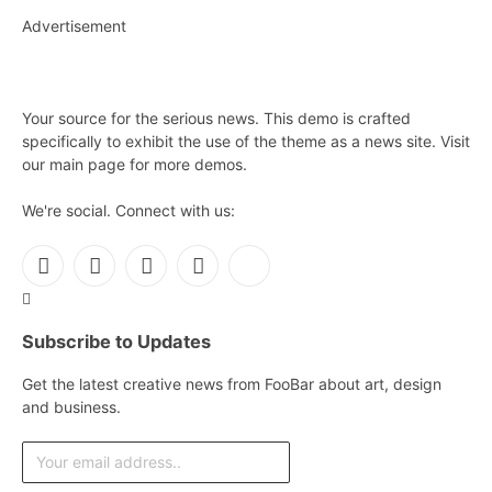
Advertisement
Your source for the serious news. This demo is crafted
specifically to exhibit the use of the theme as a news site. Visit
our main page for more demos.
We're social. Connect with us:
Facebook
X
Instagram
Pinterest
YouTube
(Twitter)
Subscribe to Updates
Get the latest creative news from FooBar about art, design
and business.