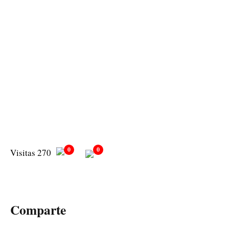
0
0
Visitas 270
Comparte