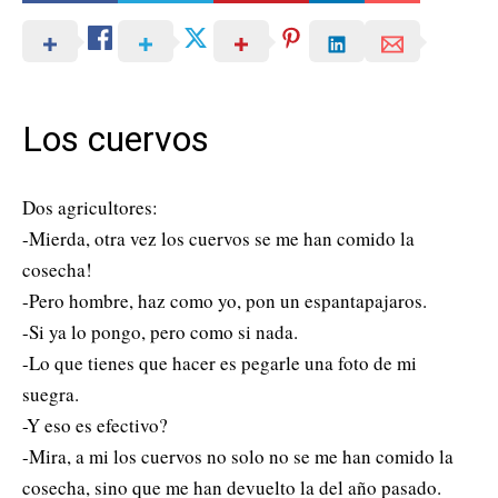
Los cuervos
Dos agricultores:
-Mierda, otra vez los cuervos se me han comido la
cosecha!
-Pero hombre, haz como yo, pon un espantapajaros.
-Si ya lo pongo, pero como si nada.
-Lo que tienes que hacer es pegarle una foto de mi
suegra.
-Y eso es efectivo?
-Mira, a mi los cuervos no solo no se me han comido la
cosecha, sino que me han devuelto la del año pasado.