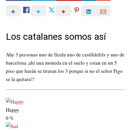
Los catalanes somos así
Ahy 3 personas uno de lleida uno de castlldefels y uno de
barcelona ,ahi una moneda en el suelo y estan en un 5
piso que harán se tiraran los 3 porque si no el señor Figo
se la quitara!!
Happy
0
%