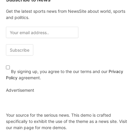
Get the latest sports news from NewsSite about world, sports
and politics.
By signing up, you agree to the our terms and our
Privacy
Policy
agreement.
Advertisement
Your source for the serious news. This demo is crafted
specifically to exhibit the use of the theme as a news site. Visit
our main page for more demos.