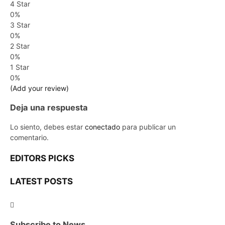
4 Star
0%
3 Star
0%
2 Star
0%
1 Star
0%
(Add your review)
Deja una respuesta
Lo siento, debes estar
conectado
para publicar un
comentario.
EDITORS PICKS
LATEST POSTS
Subscribe to News