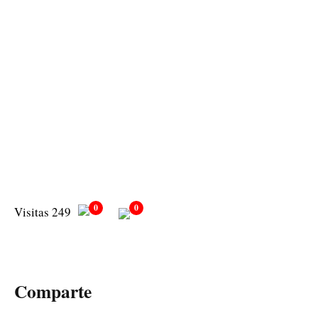
0
0
Visitas 249
Comparte