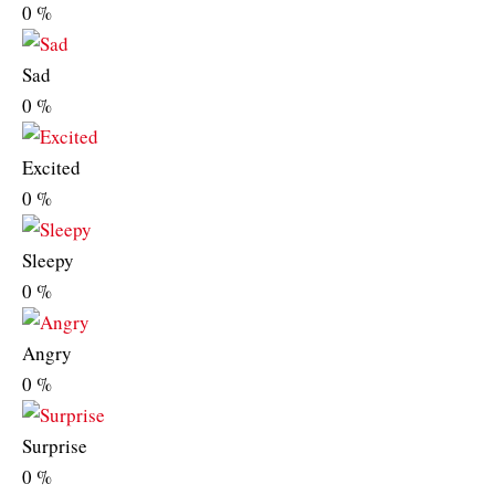
0
%
Sad
0
%
Excited
0
%
Sleepy
0
%
Angry
0
%
Surprise
0
%