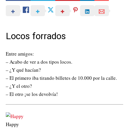
Locos forrados
Entre amigos:
– Acabo de ver a dos tipos locos.
– ¿Y qué hacían?
– El primero iba tirando billetes de 10.000 por la calle.
– ¿Y el otro?
– El otro ¡se los devolvía!
Happy