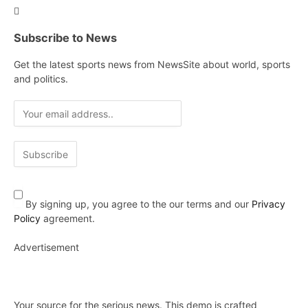
Subscribe to News
Get the latest sports news from NewsSite about world, sports
and politics.
By signing up, you agree to the our terms and our
Privacy
Policy
agreement.
Advertisement
Your source for the serious news. This demo is crafted