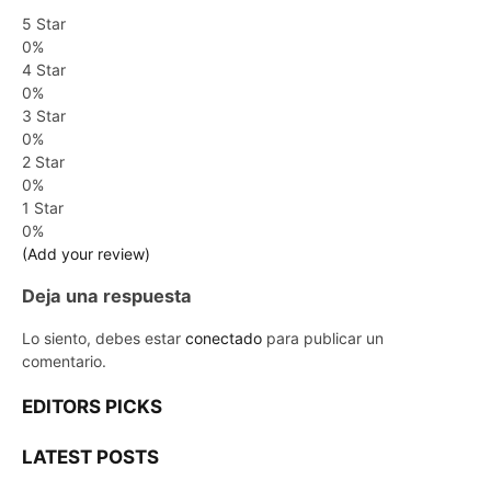
5 Star
0%
4 Star
0%
3 Star
0%
2 Star
0%
1 Star
0%
(Add your review)
Deja una respuesta
Lo siento, debes estar
conectado
para publicar un
comentario.
EDITORS PICKS
LATEST POSTS