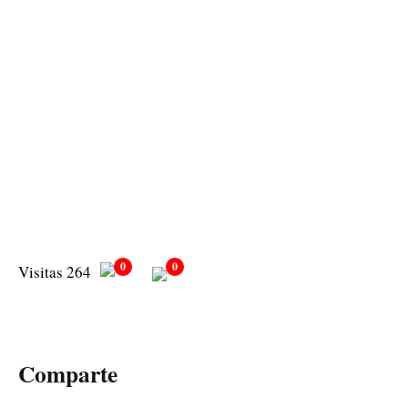
0
0
Visitas 264
Comparte