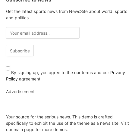
Get the latest sports news from NewsSite about world, sports
and politics.
By signing up, you agree to the our terms and our
Privacy
Policy
agreement.
Advertisement
Your source for the serious news. This demo is crafted
specifically to exhibit the use of the theme as a news site. Visit
our main page for more demos.