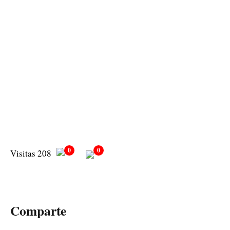
0
0
Visitas 208
Comparte