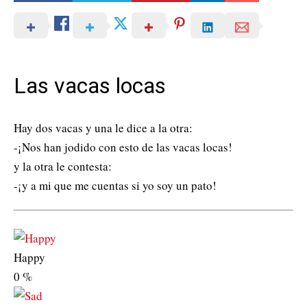
Las vacas locas
Hay dos vacas y una le dice a la otra:
-¡Nos han jodido con esto de las vacas locas!
y la otra le contesta:
-¡y a mi que me cuentas si yo soy un pato!
Happy
0
%