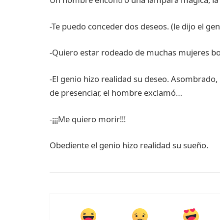
-Te puedo conceder dos deseos. (le dijo el gen
-Quiero estar rodeado de muchas mujeres bon
-El genio hizo realidad su deseo. Asombrado,
de presenciar, el hombre exclamó…
-¡¡¡Me quiero morir!!!
Obediente el genio hizo realidad su sueño.