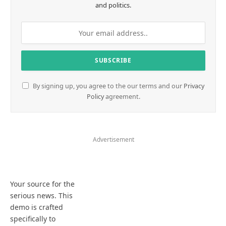
and politics.
By signing up, you agree to the our terms and our
Privacy
Policy
agreement.
Advertisement
Your source for the
serious news. This
demo is crafted
specifically to