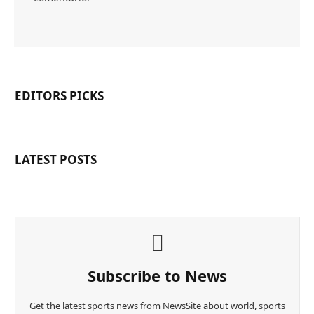
EDITORS PICKS
LATEST POSTS
Subscribe to News
Get the latest sports news from NewsSite about world, sports