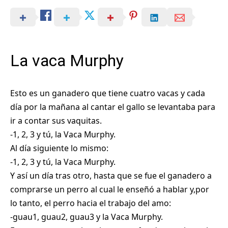
La vaca Murphy
Esto es un ganadero que tiene cuatro vacas y cada
día por la mañana al cantar el gallo se levantaba para
ir a contar sus vaquitas.
-1, 2, 3 y tú, la Vaca Murphy.
Al día siguiente lo mismo:
-1, 2, 3 y tú, la Vaca Murphy.
Y así un día tras otro, hasta que se fue el ganadero a
comprarse un perro al cual le enseñó a hablar y,por
lo tanto, el perro hacia el trabajo del amo:
-guau1, guau2, guau3 y la Vaca Murphy.