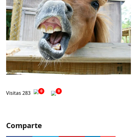
0
0
Visitas 283
Comparte