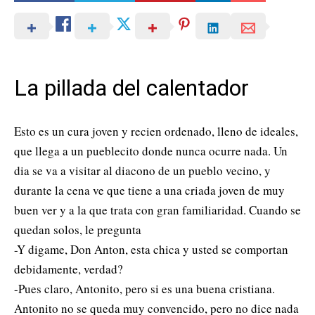
La pillada del calentador
Esto es un cura joven y recien ordenado, lleno de ideales,
que llega a un pueblecito donde nunca ocurre nada. Un
dia se va a visitar al diacono de un pueblo vecino, y
durante la cena ve que tiene a una criada joven de muy
buen ver y a la que trata con gran familiaridad. Cuando se
quedan solos, le pregunta
-Y digame, Don Anton, esta chica y usted se comportan
debidamente, verdad?
-Pues claro, Antonito, pero si es una buena cristiana.
Antonito no se queda muy convencido, pero no dice nada