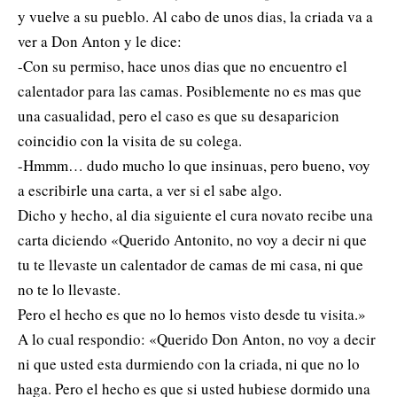
y vuelve a su pueblo. Al cabo de unos dias, la criada va a
ver a Don Anton y le dice:
-Con su permiso, hace unos dias que no encuentro el
calentador para las camas. Posiblemente no es mas que
una casualidad, pero el caso es que su desaparicion
coincidio con la visita de su colega.
-Hmmm… dudo mucho lo que insinuas, pero bueno, voy
a escribirle una carta, a ver si el sabe algo.
Dicho y hecho, al dia siguiente el cura novato recibe una
carta diciendo «Querido Antonito, no voy a decir ni que
tu te llevaste un calentador de camas de mi casa, ni que
no te lo llevaste.
Pero el hecho es que no lo hemos visto desde tu visita.»
A lo cual respondio: «Querido Don Anton, no voy a decir
ni que usted esta durmiendo con la criada, ni que no lo
haga. Pero el hecho es que si usted hubiese dormido una