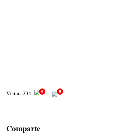
0
0
Visitas 234
Comparte