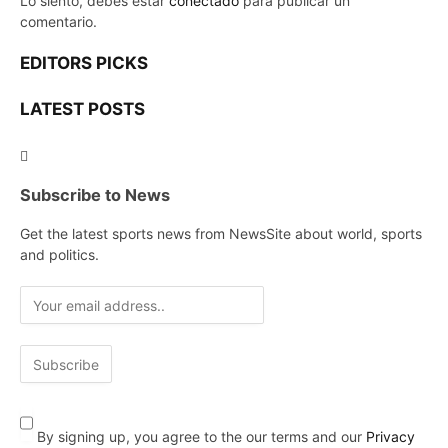
Lo siento, debes estar
conectado
para publicar un
comentario.
EDITORS PICKS
LATEST POSTS
Subscribe to News
Get the latest sports news from NewsSite about world, sports
and politics.
By signing up, you agree to the our terms and our
Privacy