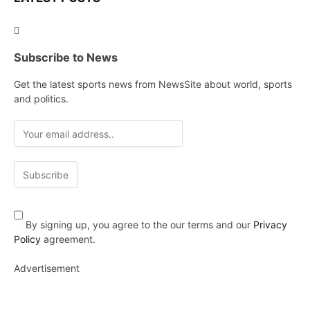
Subscribe to News
Get the latest sports news from NewsSite about world, sports
and politics.
By signing up, you agree to the our terms and our
Privacy
Policy
agreement.
Advertisement