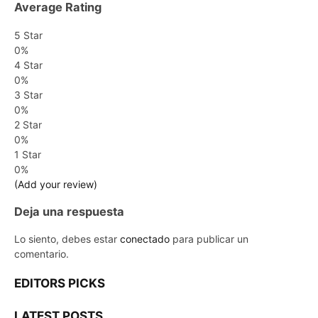
Average Rating
5 Star
0%
4 Star
0%
3 Star
0%
2 Star
0%
1 Star
0%
(Add your review)
Deja una respuesta
Lo siento, debes estar
conectado
para publicar un
comentario.
EDITORS PICKS
LATEST POSTS