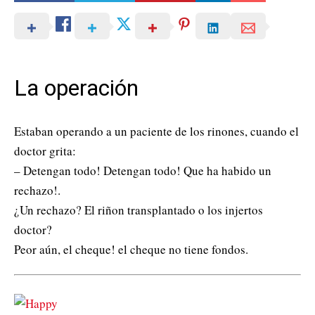
La operación
Estaban operando a un paciente de los rinones, cuando el
doctor grita:
– Detengan todo! Detengan todo! Que ha habido un
rechazo!.
¿Un rechazo? El riñon transplantado o los injertos
doctor?
Peor aún, el cheque! el cheque no tiene fondos.