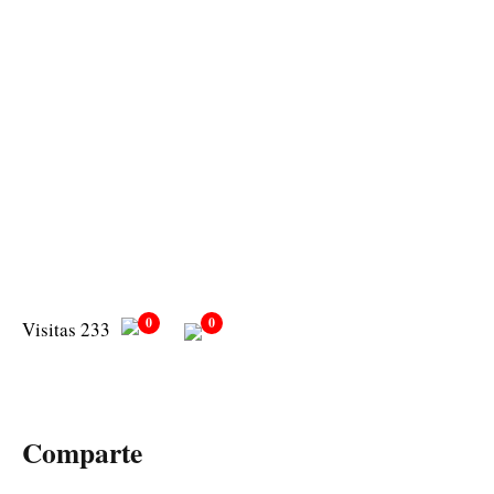
0
0
Visitas 233
Comparte