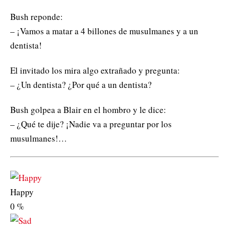
Bush reponde:
– ¡Vamos a matar a 4 billones de musulmanes y a un
dentista!
El invitado los mira algo extrañado y pregunta:
– ¿Un dentista? ¿Por qué a un dentista?
Bush golpea a Blair en el hombro y le dice:
– ¿Qué te dije? ¡Nadie va a preguntar por los
musulmanes!…
Happy
0
%