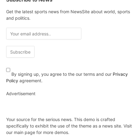
Get the latest sports news from NewsSite about world, sports
and politics.
By signing up, you agree to the our terms and our
Privacy
Policy
agreement.
Advertisement
Your source for the serious news. This demo is crafted
specifically to exhibit the use of the theme as a news site. Visit
our main page for more demos.