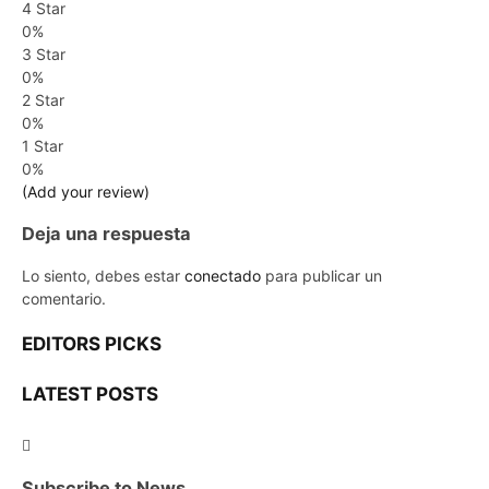
4 Star
0%
3 Star
0%
2 Star
0%
1 Star
0%
(Add your review)
Deja una respuesta
Lo siento, debes estar
conectado
para publicar un
comentario.
EDITORS PICKS
LATEST POSTS
Subscribe to News