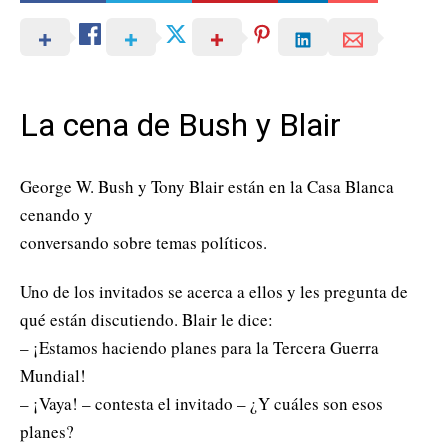
La cena de Bush y Blair
George W. Bush y Tony Blair están en la Casa Blanca
cenando y
conversando sobre temas políticos.
Uno de los invitados se acerca a ellos y les pregunta de
qué están discutiendo. Blair le dice:
– ¡Estamos haciendo planes para la Tercera Guerra
Mundial!
– ¡Vaya! – contesta el invitado – ¿Y cuáles son esos
planes?