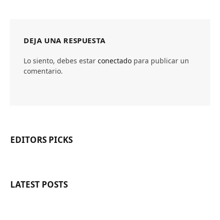
DEJA UNA RESPUESTA
Lo siento, debes estar
conectado
para publicar un
comentario.
EDITORS PICKS
LATEST POSTS