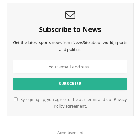
Subscribe to News
Get the latest sports news from NewsSite about world, sports
and politics.
By signing up, you agree to the our terms and our
Privacy
Policy
agreement.
Advertisement