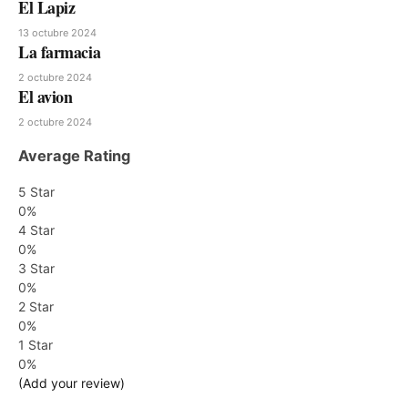
El Lapiz
13 octubre 2024
La farmacia
2 octubre 2024
El avion
2 octubre 2024
Average Rating
5 Star
0%
4 Star
0%
3 Star
0%
2 Star
0%
1 Star
0%
(Add your review)