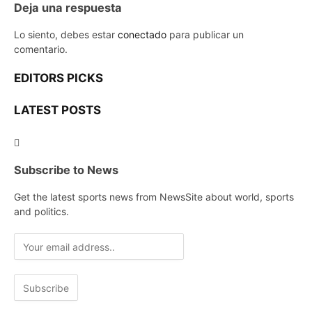
Deja una respuesta
Lo siento, debes estar
conectado
para publicar un
comentario.
EDITORS PICKS
LATEST POSTS
Subscribe to News
Get the latest sports news from NewsSite about world, sports
and politics.