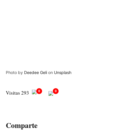
Photo by
Deedee Geli
on
Unsplash
0
0
Visitas 293
Comparte