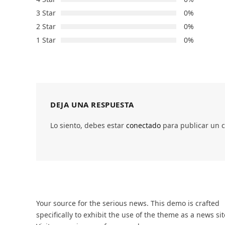
3 Star
0%
2 Star
0%
1 Star
0%
DEJA UNA RESPUESTA
Lo siento, debes estar
conectado
para publicar un 
Your source for the serious news. This demo is crafted
specifically to exhibit the use of the theme as a news sit