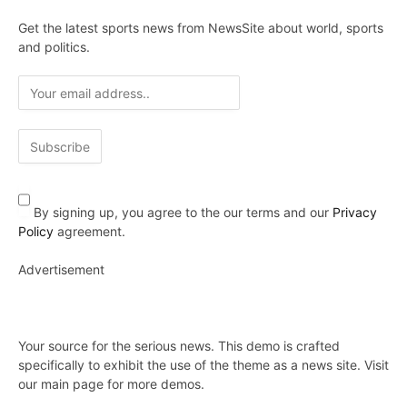
Get the latest sports news from NewsSite about world, sports
and politics.
By signing up, you agree to the our terms and our
Privacy
Policy
agreement.
Advertisement
Your source for the serious news. This demo is crafted
specifically to exhibit the use of the theme as a news site. Visit
our main page for more demos.