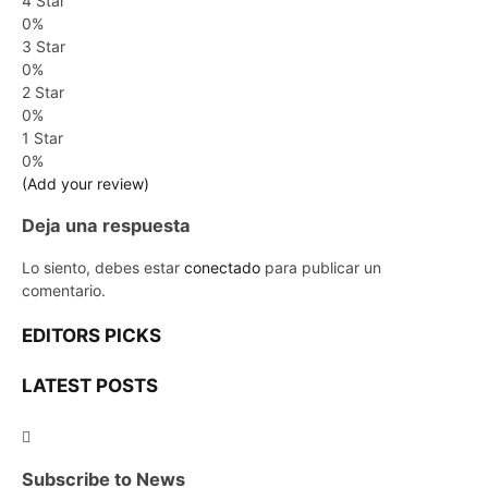
4 Star
0%
3 Star
0%
2 Star
0%
1 Star
0%
(Add your review)
Deja una respuesta
Lo siento, debes estar
conectado
para publicar un
comentario.
EDITORS PICKS
LATEST POSTS
Subscribe to News