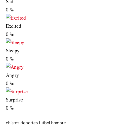
Sad
0
%
Excited
0
%
Sleepy
0
%
Angry
0
%
Surprise
0
%
chistes
deportes
futbol
hombre