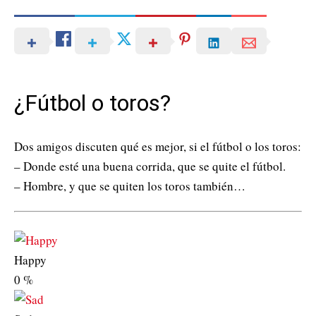
¿Fútbol o toros?
Dos amigos discuten qué es mejor, si el fútbol o los toros:
– Donde esté una buena corrida, que se quite el fútbol.
– Hombre, y que se quiten los toros también…
Happy
0
%