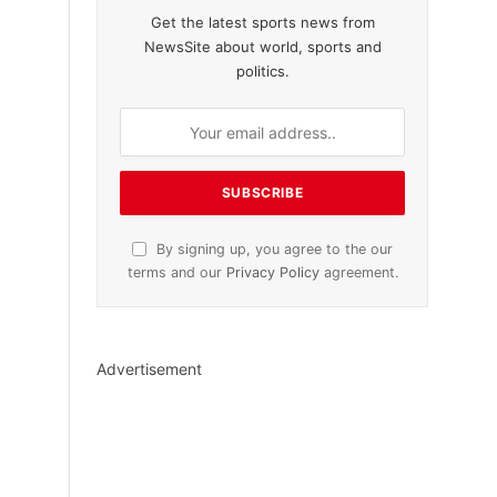
Get the latest sports news from
NewsSite about world, sports and
politics.
By signing up, you agree to the our
terms and our
Privacy Policy
agreement.
Advertisement