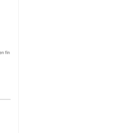
en fin