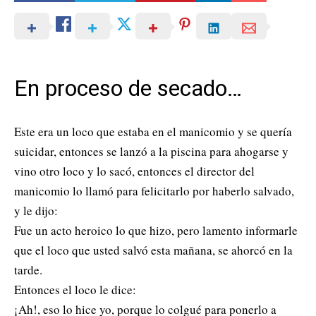
En proceso de secado…
Este era un loco que estaba en el manicomio y se quería
suicidar, entonces se lanzó a la piscina para ahogarse y
vino otro loco y lo sacó, entonces el director del
manicomio lo llamó para felicitarlo por haberlo salvado,
y le dijo:
Fue un acto heroico lo que hizo, pero lamento informarle
que el loco que usted salvó esta mañana, se ahorcó en la
tarde.
Entonces el loco le dice:
¡Ah!, eso lo hice yo, porque lo colgué para ponerlo a