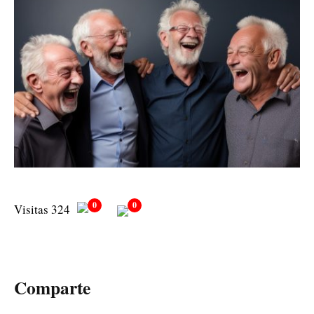
0
0
Visitas 324
Comparte