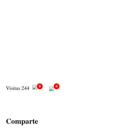
0
0
Visitas 244
Comparte