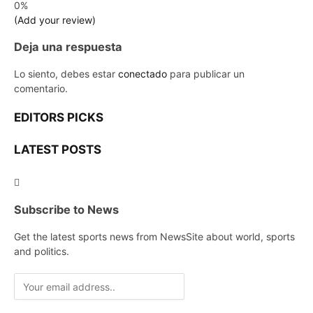
0%
(Add your review)
Deja una respuesta
Lo siento, debes estar
conectado
para publicar un
comentario.
EDITORS PICKS
LATEST POSTS
Subscribe to News
Get the latest sports news from NewsSite about world, sports
and politics.