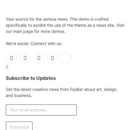
Your source for the serious news. This demo is crafted
specifically to exhibit the use of the theme as a news site. Visit
our main page for more demos.
We're social. Connect with us:
Facebook
X
Instagram
Pinterest
YouTube
(Twitter)
Subscribe to Updates
Get the latest creative news from FooBar about art, design
and business.