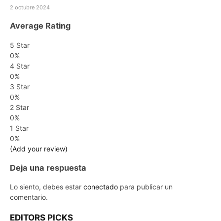
2 octubre 2024
Average Rating
5 Star
0%
4 Star
0%
3 Star
0%
2 Star
0%
1 Star
0%
(Add your review)
Deja una respuesta
Lo siento, debes estar
conectado
para publicar un
comentario.
EDITORS PICKS