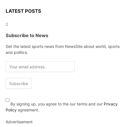
LATEST POSTS
Subscribe to News
Get the latest sports news from NewsSite about world, sports
and politics.
By signing up, you agree to the our terms and our
Privacy
Policy
agreement.
Advertisement