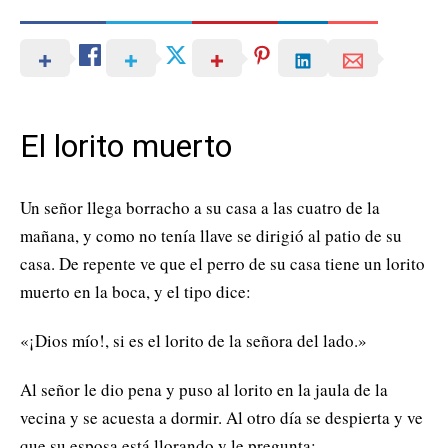
El lorito muerto
Un señor llega borracho a su casa a las cuatro de la
mañana, y como no tenía llave se dirigió al patio de su
casa. De repente ve que el perro de su casa tiene un lorito
muerto en la boca, y el tipo dice:
«¡Dios mío!, si es el lorito de la señora del lado.»
Al señor le dio pena y puso al lorito en la jaula de la
vecina y se acuesta a dormir. Al otro día se despierta y ve
que su esposa está llorando y le pregunta: