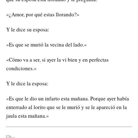
«¿Amor, por qué estas llorando?»
Y le dice su esposa:
«Es que se murió la vecina del lado.»
«Cómo va a ser, si ayer la vi bien y en perfectas
condiciones.»
Y le dice la esposa:
«Es que le dio un infarto esta mañana. Porque ayer había
enterrado al lorito que se le murió y se le apareció en la
jaula esta mañana.»