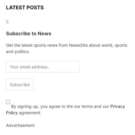
LATEST POSTS
Subscribe to News
Get the latest sports news from NewsSite about world, sports
and politics.
By signing up, you agree to the our terms and our
Privacy
Policy
agreement.
Advertisement