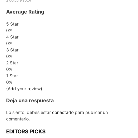
2 octubre 2024
Average Rating
5 Star
0%
4 Star
0%
3 Star
0%
2 Star
0%
1 Star
0%
(Add your review)
Deja una respuesta
Lo siento, debes estar
conectado
para publicar un
comentario.
EDITORS PICKS