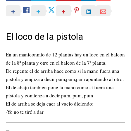
El loco de la pistola
En un maniconmio de 12 plantas hay un loco en el balcon
de la 8ª planta y otro en el balcon de la 7ª planta.
De repente el de arriba hace como si la mano fuera una
pistola y empiza a decir pam,pam,pam apuntando al otro.
El de abajo tambien pone la mano como si fuera una
pistola y comienza a decir pum, pum, pum
El de arriba se deja caer al vacio diciendo:
-Yo no te tiré a dar