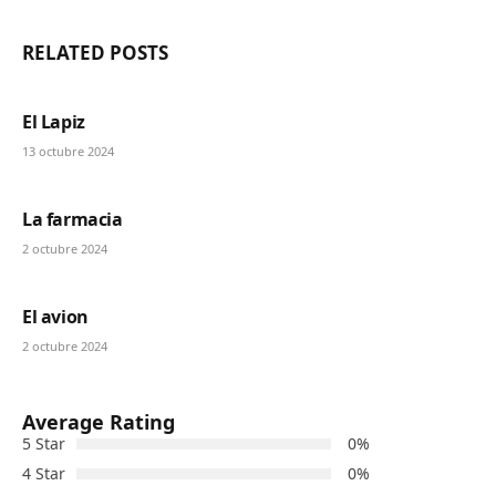
RELATED
POSTS
El Lapiz
13 octubre 2024
La farmacia
2 octubre 2024
El avion
2 octubre 2024
Average Rating
5 Star
0%
4 Star
0%