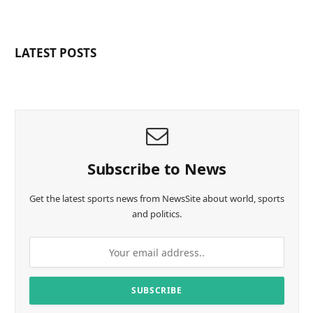
LATEST POSTS
Subscribe to News
Get the latest sports news from NewsSite about world, sports
and politics.