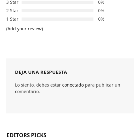
3 Star
0%
2 Star
0%
1 Star
0%
(Add your review)
DEJA UNA RESPUESTA
Lo siento, debes estar
conectado
para publicar un
comentario.
EDITORS PICKS