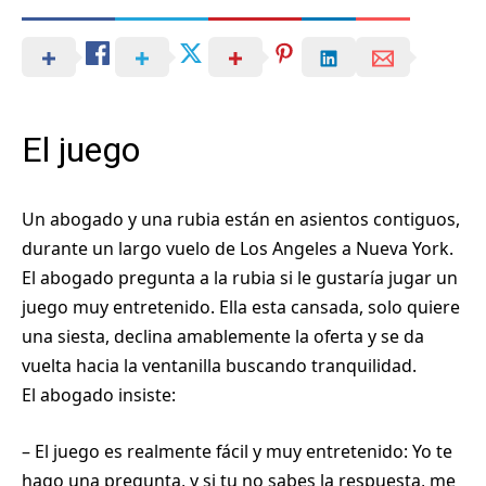
El juego
Un abogado y una rubia están en asientos contiguos,
durante un largo vuelo de Los Angeles a Nueva York.
El abogado pregunta a la rubia si le gustaría jugar un
juego muy entretenido. Ella esta cansada, solo quiere
una siesta, declina amablemente la oferta y se da
vuelta hacia la ventanilla buscando tranquilidad.
El abogado insiste:
– El juego es realmente fácil y muy entretenido: Yo te
hago una pregunta, y si tu no sabes la respuesta, me