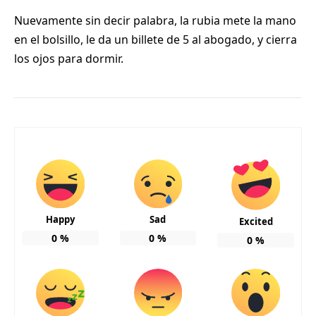
Nuevamente sin decir palabra, la rubia mete la mano
en el bolsillo, le da un billete de 5 al abogado, y cierra
los ojos para dormir.
Happy
Sad
Excited
0
%
0
%
0
%