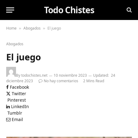
Todo Chistes
Home
Abogados
El juego
»
»
Abogados
El juego
By
todochistes.net
10 noviembre 2023
Updated:
24
diciembre 2023
No hay comentarios
2 Mins Read
Facebook
Twitter
Pinterest
LinkedIn
Tumblr
Email