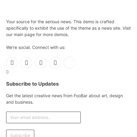
Your source for the serious news. This demo is crafted
specifically to exhibit the use of the theme as a news site. Visit
our main page for more demos.
We're social. Connect with us:
Facebook
X
Instagram
Pinterest
YouTube
(Twitter)
Subscribe to Updates
Get the latest creative news from FooBar about art, design
and business.