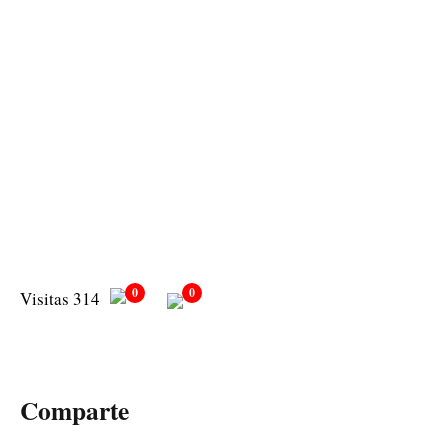
0
0
Visitas 314
Comparte