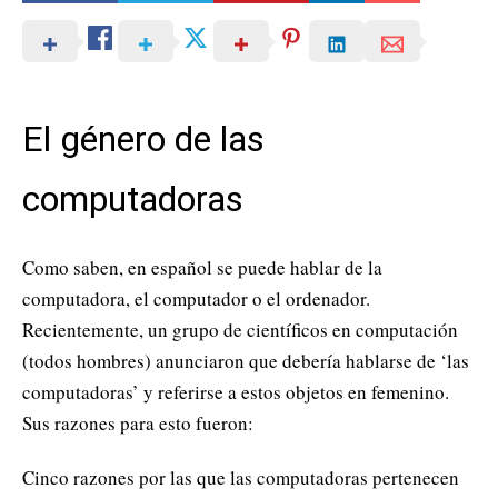
El género de las
computadoras
Como saben, en español se puede hablar de la
computadora, el computador o el ordenador.
Recientemente, un grupo de científicos en computación
(todos hombres) anunciaron que debería hablarse de ‘las
computadoras’ y referirse a estos objetos en femenino.
Sus razones para esto fueron:
Cinco razones por las que las computadoras pertenecen