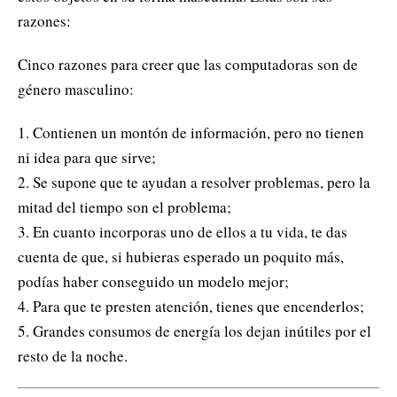
razones:
Cinco razones para creer que las computadoras son de
género masculino:
1. Contienen un montón de información, pero no tienen
ni idea para que sirve;
2. Se supone que te ayudan a resolver problemas, pero la
mitad del tiempo son el problema;
3. En cuanto incorporas uno de ellos a tu vida, te das
cuenta de que, si hubieras esperado un poquito más,
podías haber conseguido un modelo mejor;
4. Para que te presten atención, tienes que encenderlos;
5. Grandes consumos de energía los dejan inútiles por el
resto de la noche.