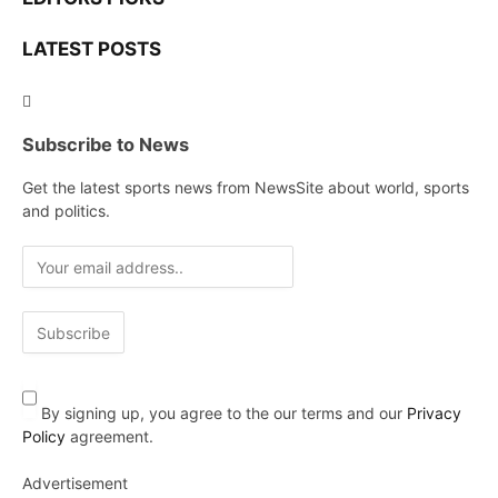
LATEST POSTS
Subscribe to News
Get the latest sports news from NewsSite about world, sports
and politics.
By signing up, you agree to the our terms and our
Privacy
Policy
agreement.
Advertisement