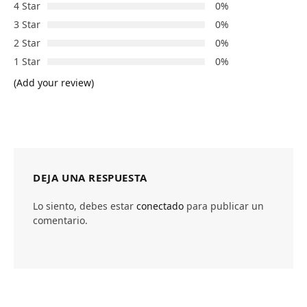
4 Star
0%
3 Star
0%
2 Star
0%
1 Star
0%
(Add your review)
DEJA UNA RESPUESTA
Lo siento, debes estar
conectado
para publicar un
comentario.