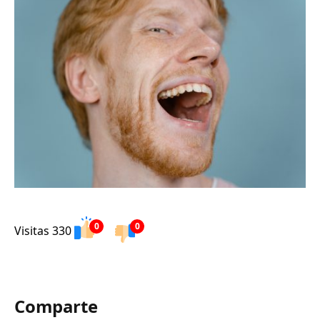
0
0
Visitas 330
Comparte