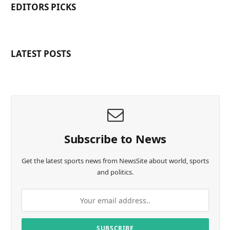
EDITORS PICKS
LATEST POSTS
Subscribe to News
Get the latest sports news from NewsSite about world, sports
and politics.