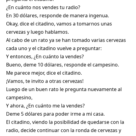
¿En cuánto nos vendes tu radio?
En 30 dólares, responde de manera ingenua.
Okay, dice el citadino, vamos a tomarnos unas
cervezas y luego hablamos.
Al cabo de un rato ya se han tomado varias cervezas
cada uno y el citadino vuelve a preguntar:
Y entonces, ¿En cuánto la vendes?
Bueno, deme 10 dólares, responde el campesino.
Me parece mejor, dice el citadino.
¡Vamos, te invito a otras cervezas!
Luego de un buen rato le pregunta nuevamente al
campesino,
Y ahora, ¿En cuánto me la vendes?
Deme 5 dólares para poder irme a mi casa.
El citadino, viendo la posibilidad de quedarse con la
radio, decide continuar con la ronda de cervezas y