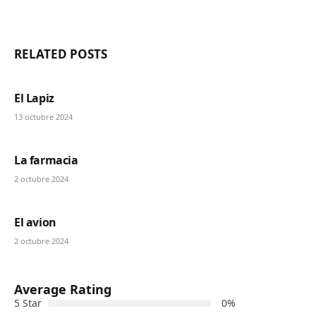
Website
RELATED
POSTS
El Lapiz
13 octubre 2024
La farmacia
2 octubre 2024
El avion
2 octubre 2024
Average Rating
5 Star
0%