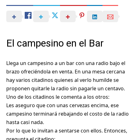
El campesino en el Bar
Llega un campesino a un bar con una radio bajo el
brazo ofreciéndola en venta. En una mesa cercana
hay varios citadinos quienes al verlo humilde se
proponen quitarle la radio sin pagarle un centavo.
Uno de los citadinos le comenta a los otros:
Les aseguro que con unas cervezas encima, ese
campesino terminará rebajando el costo de la radio
hasta casi nada.
Por lo que lo invitan a sentarse con ellos. Entonces,
pregunta el citadino: