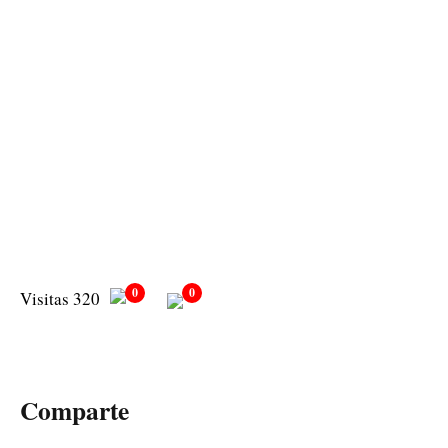
0
0
Visitas 320
Comparte