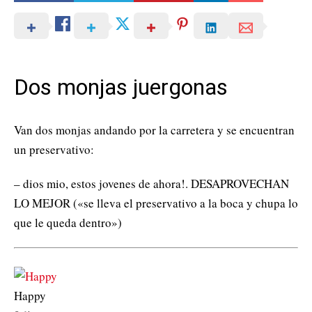
Dos monjas juergonas
Van dos monjas andando por la carretera y se encuentran
un preservativo:
– dios mio, estos jovenes de ahora!. DESAPROVECHAN
LO MEJOR («se lleva el preservativo a la boca y chupa lo
que le queda dentro»)
Happy