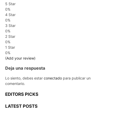
5 Star
0%
4 Star
0%
3 Star
0%
2 Star
0%
1 Star
0%
(Add your review)
Deja una respuesta
Lo siento, debes estar
conectado
para publicar un
comentario.
EDITORS PICKS
LATEST POSTS