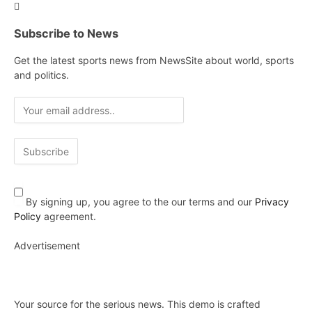
Subscribe to News
Get the latest sports news from NewsSite about world, sports
and politics.
By signing up, you agree to the our terms and our
Privacy
Policy
agreement.
Advertisement
Your source for the serious news. This demo is crafted